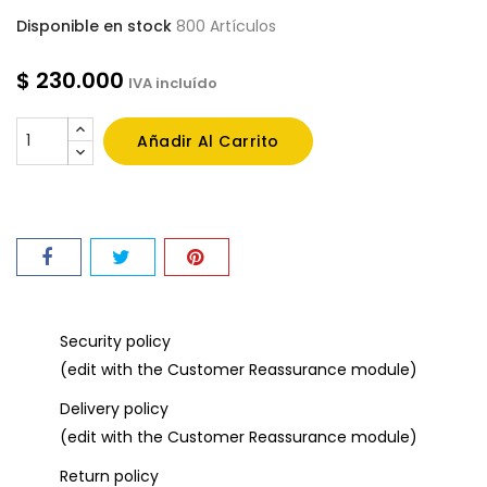
Disponible en stock
800 Artículos
$ 230.000
IVA incluído
Añadir Al Carrito
Security policy
(edit with the Customer Reassurance module)
Delivery policy
(edit with the Customer Reassurance module)
Return policy