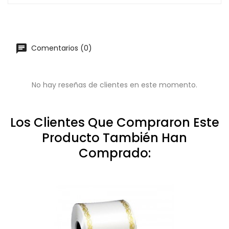
Comentarios (0)
No hay reseñas de clientes en este momento.
Los Clientes Que Compraron Este
Producto También Han
Comprado: