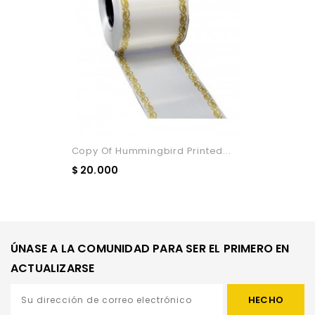
Copy Of Hummingbird Printed...
$ 20.000
Ver Detalle
ÚNASE A LA COMUNIDAD PARA SER EL PRIMERO EN
ACTUALIZARSE