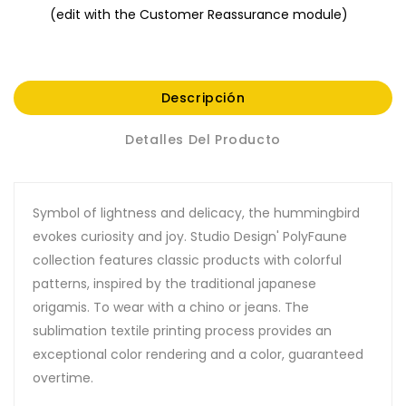
(edit with the Customer Reassurance module)
Descripción
Detalles Del Producto
Symbol of lightness and delicacy, the hummingbird
evokes curiosity and joy. Studio Design' PolyFaune
collection features classic products with colorful
patterns, inspired by the traditional japanese
origamis. To wear with a chino or jeans. The
sublimation textile printing process provides an
exceptional color rendering and a color, guaranteed
overtime.