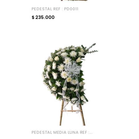
PEDESTAL REF : PD0011
$ 235.000
Añadir Al Carrito
PEDESTAL MEDIA LUNA REF :...