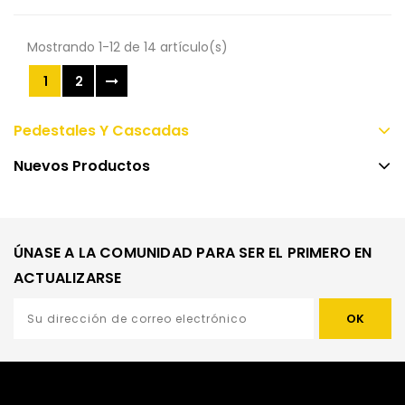
Mostrando 1-12 de 14 artículo(s)
1
2
Pedestales Y Cascadas
Nuevos Productos
ÚNASE A LA COMUNIDAD PARA SER EL PRIMERO EN
ACTUALIZARSE