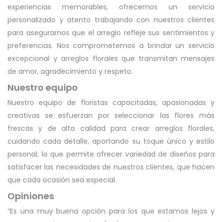
experiencias memorables, ofrecemos un servicio
personalizado y atento trabajando con nuestros clientes
para asegurarnos que el arreglo refleje sus sentimientos y
preferencias. Nos comprometemos a brindar un servicio
excepcional y arreglos florales que transmitan mensajes
de amor, agradecimiento y respeto.
Nuestro equipo
Nuestro equipo de floristas capacitadas, apasionadas y
creativas se esfuerzan por seleccionar las flores más
frescas y de alta calidad para crear arreglos florales,
cuidando cada detalle, aportando su toque único y estilo
personal, lo que permite ofrecer variedad de diseños para
satisfacer las necesidades de nuestros clientes, que hacen
que cada ocasión sea especial.
Opiniones
“
Es una muy buena opción para los que estamos lejos y