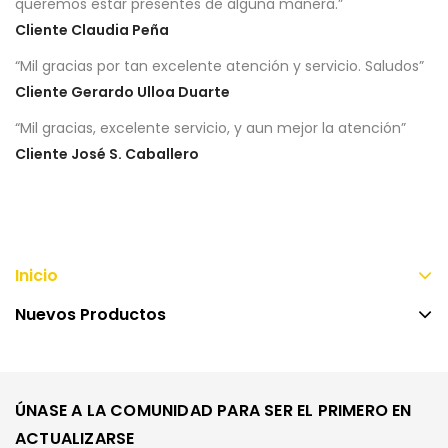
queremos estar presentes de alguna manera.
”
Cliente Claudia Peña
“
Mil gracias por tan excelente atención y servicio. Saludos
”
Cliente Gerardo Ulloa Duarte
“
Mil gracias, excelente servicio, y aun mejor la atención
”
Cliente José S. Caballero
Inicio
Nuevos Productos
ÚNASE A LA COMUNIDAD PARA SER EL PRIMERO EN
ACTUALIZARSE