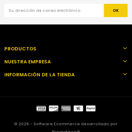
PRODUCTOS
NUESTRA EMPRESA
INFORMACIÓN DE LA TIENDA
© 2026 - Software Ecommerce desarrollado por
PrestaShop™