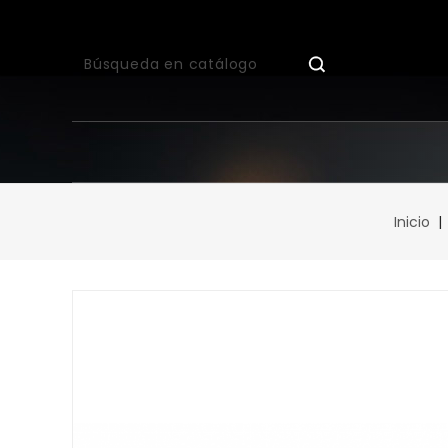
Inicio