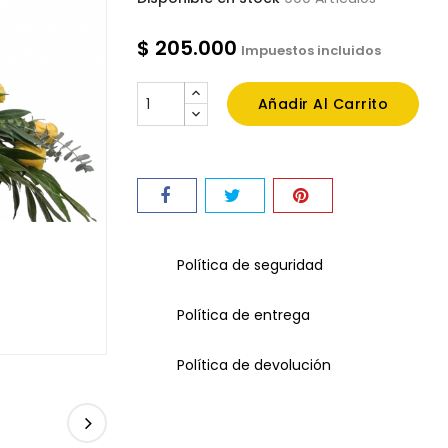
$ 205.000
Impuestos incluidos
Añadir Al Carrito
Política de seguridad
Política de entrega
Política de devolución