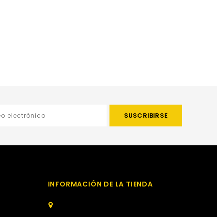
INFORMACIÓN DE LA TIENDA