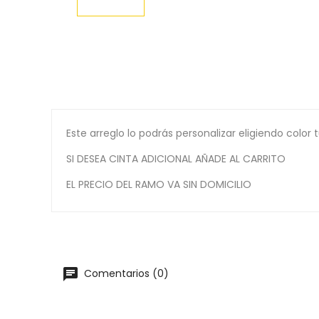
Este arreglo lo podrás personalizar eligiendo color 
SI DESEA CINTA ADICIONAL AÑADE AL CARRITO
EL PRECIO DEL RAMO VA SIN DOMICILIO
Comentarios (0)