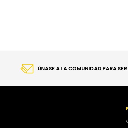
ÚNASE A LA COMUNIDAD PARA SER 